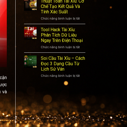
Thuật Toán Tài Xỉu: Cơ
Kiểm
Thưởng
Chế Tạo Kết Quả Và
Tra
Từng
Tính Xác Suất
Link
Bước
Chức năng bình luận bị tắt
ở
Đăng
Thuật
Nhập
Toán
Và
Tool Hack Tài Xỉu:
Tài
Tải
Phân Tích Dữ Liệu
Xỉu:
Ứng
Ngay Trên Điện Thoại
Cơ
Dụng
Chức năng bình luận bị tắt
ở
Chế
An
Tool
Tạo
Toàn
Hack
Kết
Soi Cầu Tài Xỉu – Cách
Tài
Quả
Đọc 3 Dạng Cầu Từ
Xỉu:
Và
Lịch Sử Ván
Phân
Tính
Chức năng bình luận bị tắt
ở
Tích
Xác
 cận
Soi
Dữ
Suất
cược
Cầu
Liệu
Tài
Ngay
u và
Xỉu
Trên
–
Điện
Cách
Thoại
Đọc
3
Dạng
Cầu