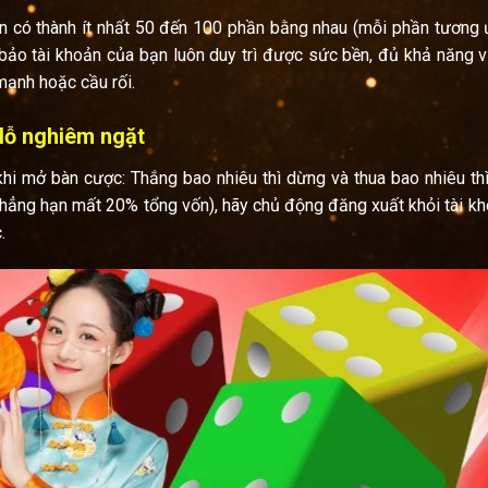
bạn có thành ít nhất 50 đến 100 phần bằng nhau (mỗi phần tương
 bảo tài khoản của bạn luôn duy trì được sức bền, đủ khả năng 
ạnh hoặc cầu rối.
t lỗ nghiêm ngặt
khi mở bàn cược: Thắng bao nhiêu thì dừng và thua bao nhiêu thì
(chẳng hạn mất 20% tổng vốn), hãy chủ động đăng xuất khỏi tài k
.