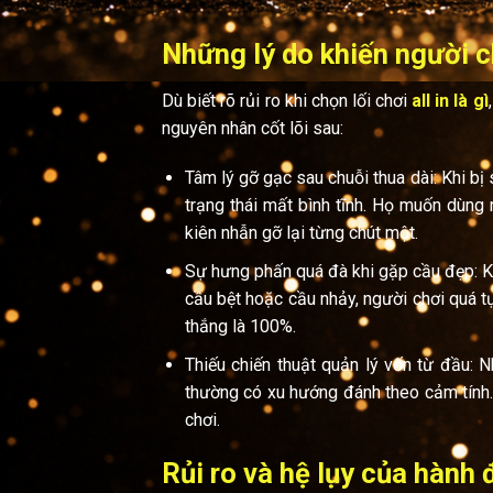
Những lý do khiến người ch
Dù biết rõ rủi ro khi chọn lối chơi
all in là gì
nguyên nhân cốt lõi sau:
Tâm lý gỡ gạc sau chuỗi thua dài: Khi bị 
trạng thái mất bình tĩnh. Họ muốn dùng 
kiên nhẫn gỡ lại từng chút một.
Sự hưng phấn quá đà khi gặp cầu đẹp: Kh
cầu bệt hoặc cầu nhảy, người chơi quá t
thắng là 100%.
Thiếu chiến thuật quản lý vốn từ đầu: 
thường có xu hướng đánh theo cảm tính. K
chơi.
Rủi ro và hệ lụy của hành đ