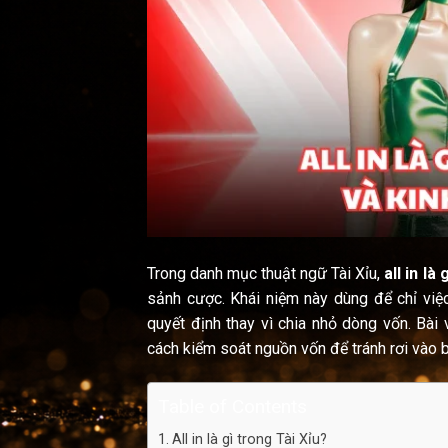
Trong danh mục thuật ngữ Tài Xỉu,
all in là g
sảnh cược. Khái niệm này dùng để chỉ việ
quyết định thay vì chia nhỏ dòng vốn. Bài
cách kiểm soát nguồn vốn để tránh rơi vào 
Table of Contents
All in là gì trong Tài Xỉu?