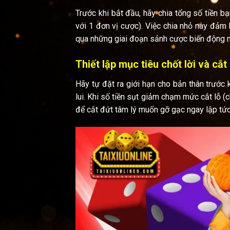
Trước khi bắt đầu, hãy chia tổng số tiền 
với 1 đơn vị cược). Việc chia nhỏ này đảm
qua những giai đoạn sảnh cược biến động m
Thiết lập mục tiêu chốt lời và cắ
Hãy tự đặt ra giới hạn cho bản thân trước 
lui. Khi số tiền sụt giảm chạm mức cắt lỗ 
để cắt đứt tâm lý muốn gỡ gạc ngay lập tức