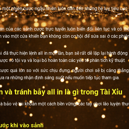
ào một phiên cược ngẫu nhiên luôn dẫn đến những hệ lụy tiêu cực
oán của các sảnh cược trực tuyến luôn biến đổi liên tục và có th
iền vào một cửa khiến bạn không còn cơ hội để sửa sai ở các phiê
i đã thực hiện lệnh all in một lần, bạn sẽ rất dễ lặp lại hành động
cược vô tội vạ và loại bỏ hoàn toàn các yếu tố phân tích kỹ thuật.
cược quá lớn so với sức chịu đựng, người chơi sẽ bị căng thẳng
đưa ra những nhận định sáng suốt nếu muốn tiếp tục tham gia.
và tránh bẫy all in là gì trong Tài Xỉu
và bảo vệ tài khoản một cách bền vững, các tay chơi lão luyện th
rước khi vào sảnh