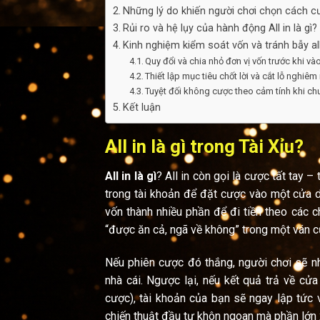
Những lý do khiến người chơi chọn cách cược
Rủi ro và hệ lụy của hành động All in là gì?
Kinh nghiệm kiểm soát vốn và tránh bẫy all 
Quy đổi và chia nhỏ đơn vị vốn trước khi và
Thiết lập mục tiêu chốt lời và cắt lỗ nghiêm
Tuyệt đối không cược theo cảm tính khi c
Kết luận
All in là gì trong Tài Xỉu?
All in là gì
? All in còn gọi là cược tất tay 
trong tài khoản để đặt cược vào một cửa du
vốn thành nhiều phần để đi tiền theo các c
“được ăn cả, ngã về không” trong một ván c
Nếu phiên cược đó thắng, người chơi sẽ nh
nhà cái. Ngược lại, nếu kết quả trả về cử
cược), tài khoản của bạn sẽ ngay lập tức v
chiến thuật đầu tư khôn ngoan mà phần lớn x