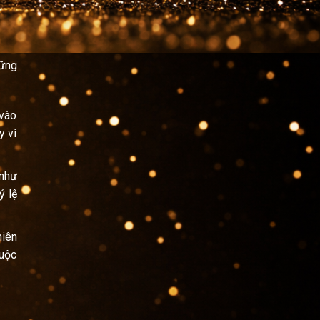
hững
 vào
y vì
 như
ỷ lệ
hiên
cuộc