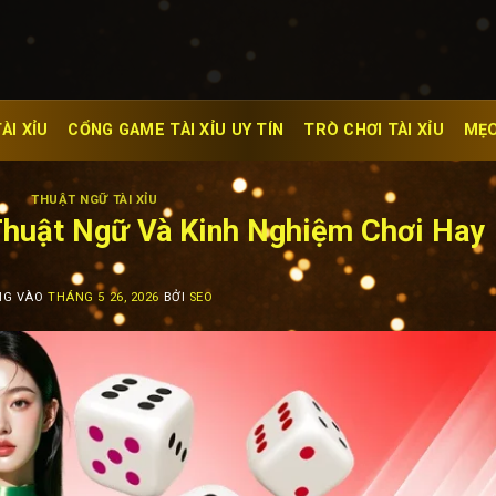
ÀI XỈU
CỔNG GAME TÀI XỈU UY TÍN
TRÒ CHƠI TÀI XỈU
MẸO
THUẬT NGỮ TÀI XỈU
ã Thuật Ngữ Và Kinh Nghiệm Chơi Hay
NG VÀO
THÁNG 5 26, 2026
BỞI
SEO