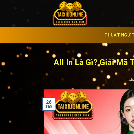
Bỏ
qua
nội
dung
THUẬT NGỮ T
All In Là Gì? Giải M
ĐĂ
26
Th5