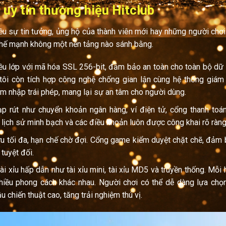
uy tín thương hiệu Hitclub
 sự tin tưởng, ủng hộ của thành viên mới hay những người chơi
 thế mạnh không một nền tảng nào sánh bằng.
iều lớp với mã hóa SSL 256-bit, đảm bảo an toàn cho toàn bộ dữ 
 tôi còn tích hợp công nghệ chống gian lận cùng hệ thống giám
âm nhập trái phép, mang lại sự an tâm cho người dùng.
p rút như chuyển khoản ngân hàng, ví điện tử, cổng thanh toá
 lịch sử minh bạch và các điều khoản luôn được công khai rõ ràng
 ưu tối đa, hạn chế chờ đợi. Cổng game kiểm duyệt chặt chẽ, đảm
tuyệt đối.
 xỉu hấp dẫn như tài xỉu mini, tài xỉu MD5 và truyền thống. Mỗi 
hiều phong cách khác nhau. Người chơi có thể dễ dàng lựa chọ
 chiến thuật cao, tăng trải nghiệm thú vị.