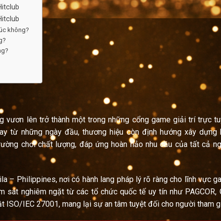
Hitclub
itclub
 lúc không?
ng?
ng?
 vươn lên trở thành một trong những cổng game giải trí trực t
y từ những ngày đầu, thương hiệu còn định hướng xây dựng 
ường chơi chất lượng, đáp ứng hoàn hảo nhu cầu của tất cả n
ila – Philippines, nơi có hành lang pháp lý rõ ràng cho lĩnh vực 
ám sát nghiêm ngặt từ các tổ chức quốc tế uy tín như PAGCOR, 
ật ISO/IEC 27001, mang lại sự an tâm tuyệt đối cho người tham gi