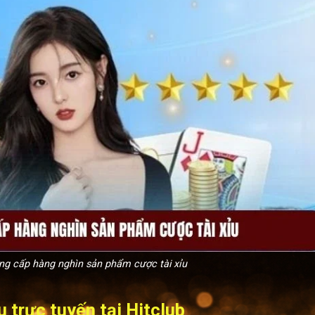
g cấp hàng nghìn sản phẩm cược tài xỉu
 trực tuyến tại Hitclub