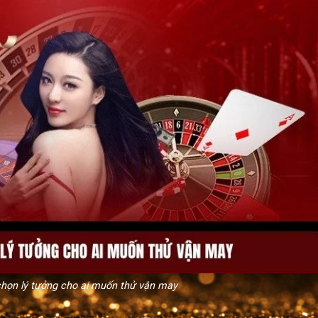
 chọn lý tưởng cho ai muốn thử vận may