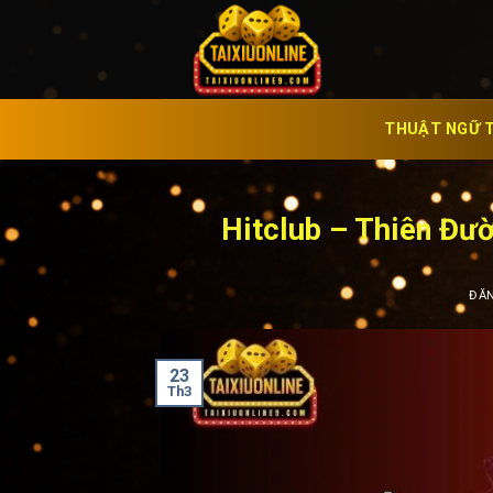
Bỏ
qua
nội
dung
THUẬT NGỮ T
Hitclub – Thiên Đư
ĐĂ
23
Th3