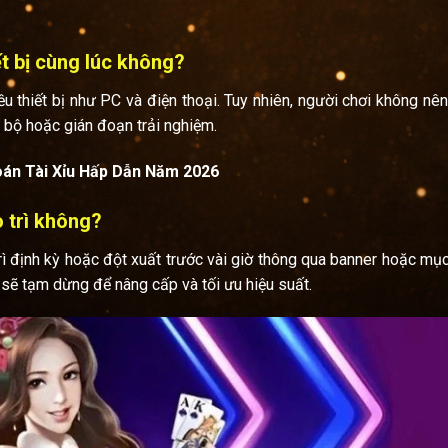
ết bị cùng lúc không?
u thiết bị như PC và điện thoại. Tuy nhiên, người chơi không nê
 bộ hoặc gián đoạn trải nghiệm.
án Tài Xỉu Hấp Dẫn Năm 2026
 trì không?
ì định kỳ hoặc đột xuất trước vài giờ thông qua banner hoặc mục
 sẽ tạm dừng để nâng cấp và tối ưu hiệu suất.