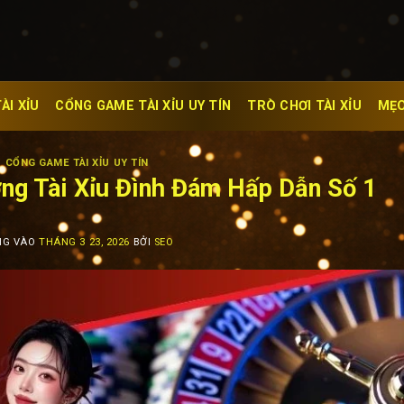
ÀI XỈU
CỔNG GAME TÀI XỈU UY TÍN
TRÒ CHƠI TÀI XỈU
MẸO
CỔNG GAME TÀI XỈU UY TÍN
ờng Tài Xỉu Đình Đám Hấp Dẫn Số 1
NG VÀO
THÁNG 3 23, 2026
BỞI
SEO