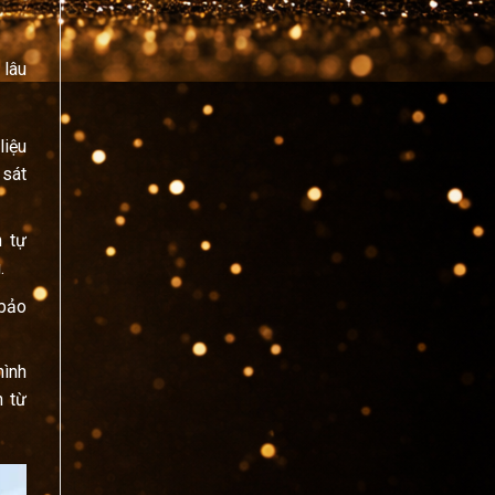
 lâu
liệu
 sát
n tự
.
 bảo
hình
n từ