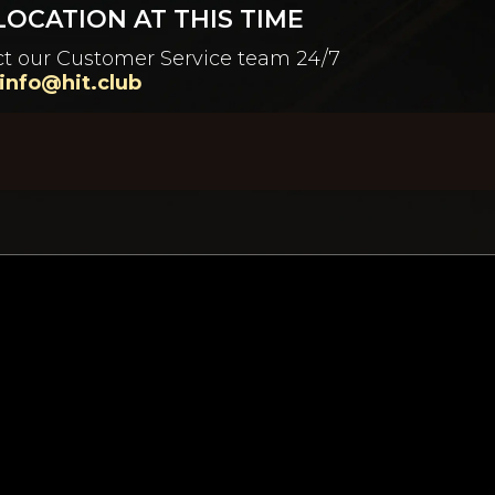
OCATION AT THIS TIME
tact our Customer Service team 24/7
info@hit.club